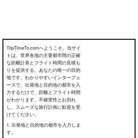
TripTimeTo.comへようこそ。当サイ
トは、世界各地の主要都市間の正確
な距離計算とフライト時間の見積も
りを提供する、あなたの唯一の目的
地です。わかりやすいインターフェ
ースで、出発地と目的地の都市を入
力するだけで、距離とフライト時間
がわかります。不確実性とお別れ
し、スムーズな旅行計画に歓迎を受
けてください。
出発地と目的地の都市を入力しま
す。