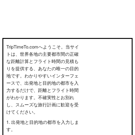
TripTimeTo.comへようこそ。当サイ
トは、世界各地の主要都市間の正確
な距離計算とフライト時間の見積も
りを提供する、あなたの唯一の目的
地です。わかりやすいインターフェ
ースで、出発地と目的地の都市を入
力するだけで、距離とフライト時間
がわかります。不確実性とお別れ
し、スムーズな旅行計画に歓迎を受
けてください。
出発地と目的地の都市を入力しま
す。