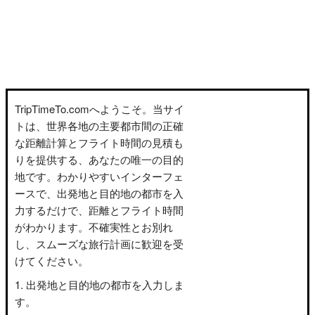
TripTimeTo.comへようこそ。当サイ
トは、世界各地の主要都市間の正確
な距離計算とフライト時間の見積も
りを提供する、あなたの唯一の目的
地です。わかりやすいインターフェ
ースで、出発地と目的地の都市を入
力するだけで、距離とフライト時間
がわかります。不確実性とお別れ
し、スムーズな旅行計画に歓迎を受
けてください。
出発地と目的地の都市を入力しま
す。