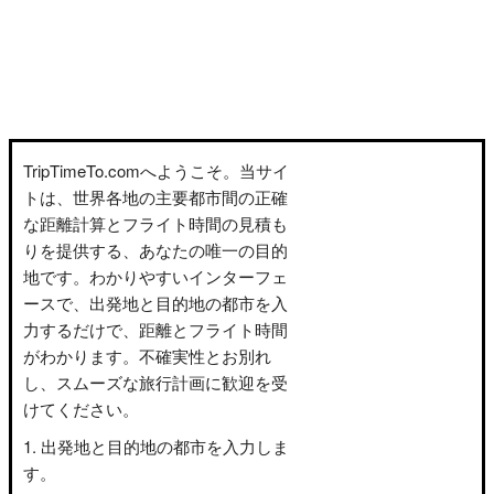
TripTimeTo.comへようこそ。当サイ
トは、世界各地の主要都市間の正確
な距離計算とフライト時間の見積も
りを提供する、あなたの唯一の目的
地です。わかりやすいインターフェ
ースで、出発地と目的地の都市を入
力するだけで、距離とフライト時間
がわかります。不確実性とお別れ
し、スムーズな旅行計画に歓迎を受
けてください。
出発地と目的地の都市を入力しま
す。