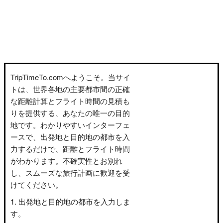
TripTimeTo.comへようこそ。当サイ
トは、世界各地の主要都市間の正確
な距離計算とフライト時間の見積も
りを提供する、あなたの唯一の目的
地です。わかりやすいインターフェ
ースで、出発地と目的地の都市を入
力するだけで、距離とフライト時間
がわかります。不確実性とお別れ
し、スムーズな旅行計画に歓迎を受
けてください。
出発地と目的地の都市を入力しま
す。