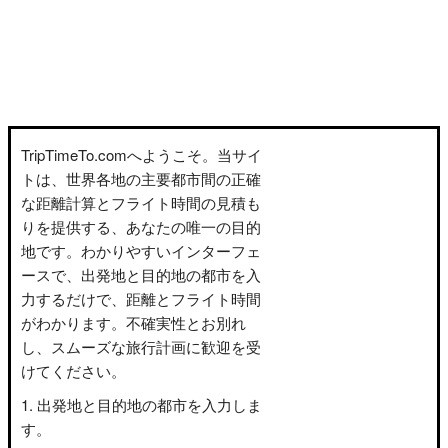
TripTimeTo.comへようこそ。当サイ
トは、世界各地の主要都市間の正確
な距離計算とフライト時間の見積も
りを提供する、あなたの唯一の目的
地です。わかりやすいインターフェ
ースで、出発地と目的地の都市を入
力するだけで、距離とフライト時間
がわかります。不確実性とお別れ
し、スムーズな旅行計画に歓迎を受
けてください。
出発地と目的地の都市を入力しま
す。