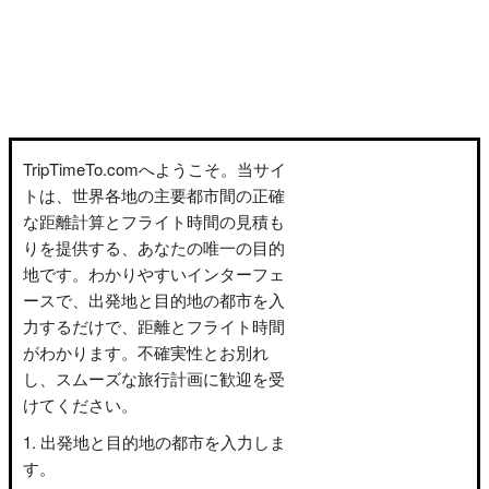
TripTimeTo.comへようこそ。当サイ
トは、世界各地の主要都市間の正確
な距離計算とフライト時間の見積も
りを提供する、あなたの唯一の目的
地です。わかりやすいインターフェ
ースで、出発地と目的地の都市を入
力するだけで、距離とフライト時間
がわかります。不確実性とお別れ
し、スムーズな旅行計画に歓迎を受
けてください。
出発地と目的地の都市を入力しま
す。