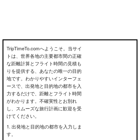
TripTimeTo.comへようこそ。当サイ
トは、世界各地の主要都市間の正確
な距離計算とフライト時間の見積も
りを提供する、あなたの唯一の目的
地です。わかりやすいインターフェ
ースで、出発地と目的地の都市を入
力するだけで、距離とフライト時間
がわかります。不確実性とお別れ
し、スムーズな旅行計画に歓迎を受
けてください。
出発地と目的地の都市を入力しま
す。