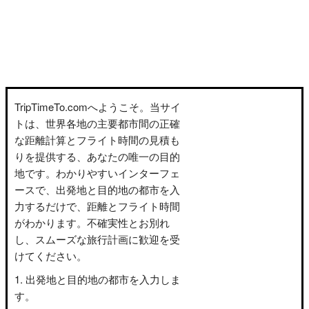
TripTimeTo.comへようこそ。当サイ
トは、世界各地の主要都市間の正確
な距離計算とフライト時間の見積も
りを提供する、あなたの唯一の目的
地です。わかりやすいインターフェ
ースで、出発地と目的地の都市を入
力するだけで、距離とフライト時間
がわかります。不確実性とお別れ
し、スムーズな旅行計画に歓迎を受
けてください。
出発地と目的地の都市を入力しま
す。