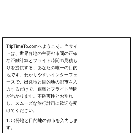
TripTimeTo.comへようこそ。当サイ
トは、世界各地の主要都市間の正確
な距離計算とフライト時間の見積も
りを提供する、あなたの唯一の目的
地です。わかりやすいインターフェ
ースで、出発地と目的地の都市を入
力するだけで、距離とフライト時間
がわかります。不確実性とお別れ
し、スムーズな旅行計画に歓迎を受
けてください。
出発地と目的地の都市を入力しま
す。