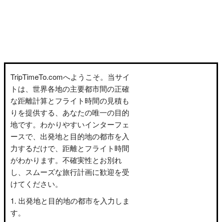
TripTimeTo.comへようこそ。当サイ
トは、世界各地の主要都市間の正確
な距離計算とフライト時間の見積も
りを提供する、あなたの唯一の目的
地です。わかりやすいインターフェ
ースで、出発地と目的地の都市を入
力するだけで、距離とフライト時間
がわかります。不確実性とお別れ
し、スムーズな旅行計画に歓迎を受
けてください。
出発地と目的地の都市を入力しま
す。