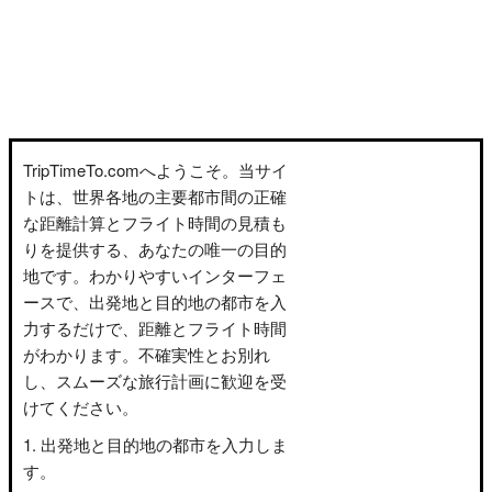
TripTimeTo.comへようこそ。当サイ
トは、世界各地の主要都市間の正確
な距離計算とフライト時間の見積も
りを提供する、あなたの唯一の目的
地です。わかりやすいインターフェ
ースで、出発地と目的地の都市を入
力するだけで、距離とフライト時間
がわかります。不確実性とお別れ
し、スムーズな旅行計画に歓迎を受
けてください。
出発地と目的地の都市を入力しま
す。