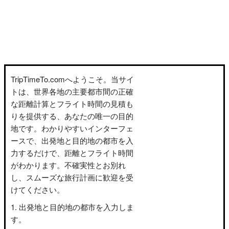
TripTimeTo.comへようこそ。当サイ
トは、世界各地の主要都市間の正確
な距離計算とフライト時間の見積も
りを提供する、あなたの唯一の目的
地です。わかりやすいインターフェ
ースで、出発地と目的地の都市を入
力するだけで、距離とフライト時間
がわかります。不確実性とお別れ
し、スムーズな旅行計画に歓迎を受
けてください。
出発地と目的地の都市を入力しま
す。