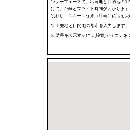
ンターフェースで、出発地と目的地の都
けで、距離とフライト時間がわかります
別れし、スムーズな旅行計画に歓迎を受
出発地と目的地の都市を入力します。
結果を表示するには[検索]アイコンを