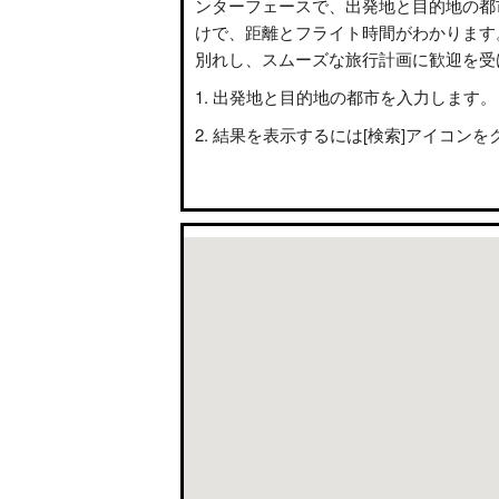
ンターフェースで、出発地と目的地の都
けで、距離とフライト時間がわかります
別れし、スムーズな旅行計画に歓迎を受
出発地と目的地の都市を入力します。
結果を表示するには[検索]アイコンを