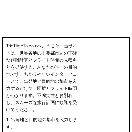
TripTimeTo.comへようこそ。当サイ
トは、世界各地の主要都市間の正確
な距離計算とフライト時間の見積も
りを提供する、あなたの唯一の目的
地です。わかりやすいインターフェ
ースで、出発地と目的地の都市を入
力するだけで、距離とフライト時間
がわかります。不確実性とお別れ
し、スムーズな旅行計画に歓迎を受
けてください。
出発地と目的地の都市を入力しま
す。