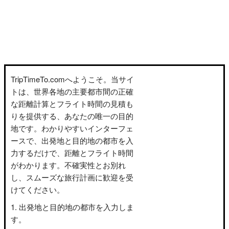
TripTimeTo.comへようこそ。当サイ
トは、世界各地の主要都市間の正確
な距離計算とフライト時間の見積も
りを提供する、あなたの唯一の目的
地です。わかりやすいインターフェ
ースで、出発地と目的地の都市を入
力するだけで、距離とフライト時間
がわかります。不確実性とお別れ
し、スムーズな旅行計画に歓迎を受
けてください。
出発地と目的地の都市を入力しま
す。