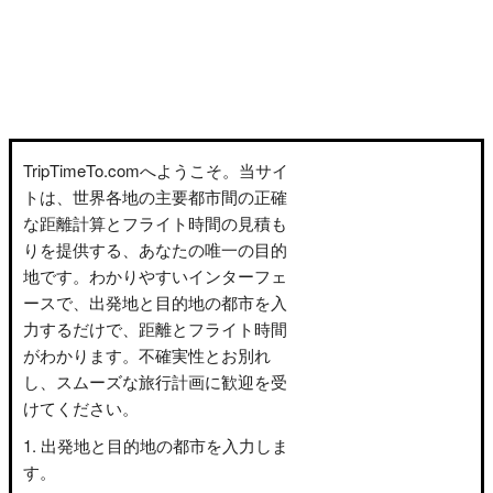
TripTimeTo.comへようこそ。当サイ
トは、世界各地の主要都市間の正確
な距離計算とフライト時間の見積も
りを提供する、あなたの唯一の目的
地です。わかりやすいインターフェ
ースで、出発地と目的地の都市を入
力するだけで、距離とフライト時間
がわかります。不確実性とお別れ
し、スムーズな旅行計画に歓迎を受
けてください。
出発地と目的地の都市を入力しま
す。