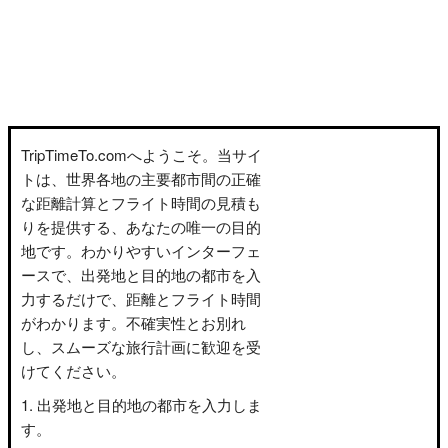
TripTimeTo.comへようこそ。当サイ
トは、世界各地の主要都市間の正確
な距離計算とフライト時間の見積も
りを提供する、あなたの唯一の目的
地です。わかりやすいインターフェ
ースで、出発地と目的地の都市を入
力するだけで、距離とフライト時間
がわかります。不確実性とお別れ
し、スムーズな旅行計画に歓迎を受
けてください。
出発地と目的地の都市を入力しま
す。