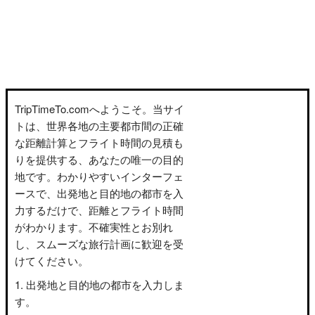
TripTimeTo.comへようこそ。当サイ
トは、世界各地の主要都市間の正確
な距離計算とフライト時間の見積も
りを提供する、あなたの唯一の目的
地です。わかりやすいインターフェ
ースで、出発地と目的地の都市を入
力するだけで、距離とフライト時間
がわかります。不確実性とお別れ
し、スムーズな旅行計画に歓迎を受
けてください。
出発地と目的地の都市を入力しま
す。