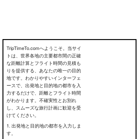
TripTimeTo.comへようこそ。当サイ
トは、世界各地の主要都市間の正確
な距離計算とフライト時間の見積も
りを提供する、あなたの唯一の目的
地です。わかりやすいインターフェ
ースで、出発地と目的地の都市を入
力するだけで、距離とフライト時間
がわかります。不確実性とお別れ
し、スムーズな旅行計画に歓迎を受
けてください。
出発地と目的地の都市を入力しま
す。