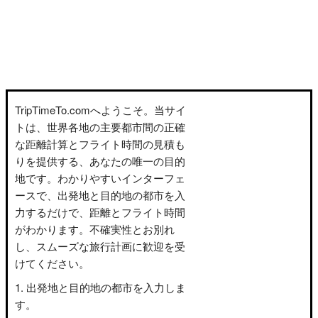
TripTimeTo.comへようこそ。当サイ
トは、世界各地の主要都市間の正確
な距離計算とフライト時間の見積も
りを提供する、あなたの唯一の目的
地です。わかりやすいインターフェ
ースで、出発地と目的地の都市を入
力するだけで、距離とフライト時間
がわかります。不確実性とお別れ
し、スムーズな旅行計画に歓迎を受
けてください。
出発地と目的地の都市を入力しま
す。