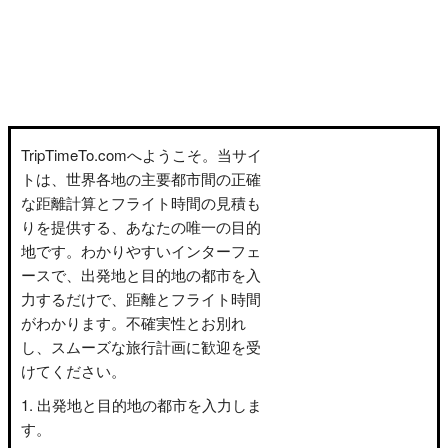
TripTimeTo.comへようこそ。当サイ
トは、世界各地の主要都市間の正確
な距離計算とフライト時間の見積も
りを提供する、あなたの唯一の目的
地です。わかりやすいインターフェ
ースで、出発地と目的地の都市を入
力するだけで、距離とフライト時間
がわかります。不確実性とお別れ
し、スムーズな旅行計画に歓迎を受
けてください。
出発地と目的地の都市を入力しま
す。