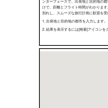
ンターフェースで、出発地と目的地の都
けで、距離とフライト時間がわかります
別れし、スムーズな旅行計画に歓迎を受
出発地と目的地の都市を入力します。
結果を表示するには[検索]アイコンを