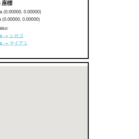
S 座標
a
(0.00000, 0.00000)
a
(0.00000, 0.00000)
lso:
ana → シカゴ
ana → マイアミ