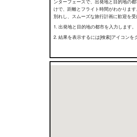
ンターフェースで、出発地と目的地の都
けで、距離とフライト時間がわかります
別れし、スムーズな旅行計画に歓迎を受
出発地と目的地の都市を入力します。
結果を表示するには[検索]アイコンを