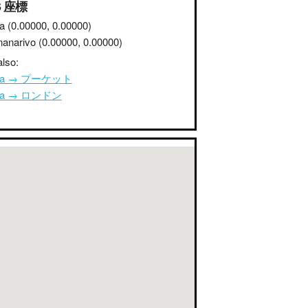
S 座標
a
(0.00000, 0.00000)
nanarivo
(0.00000, 0.00000)
lso:
ana → プーケット
ana → ロンドン