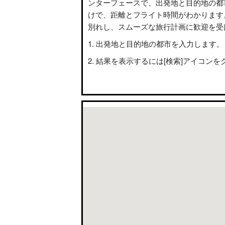
ンターフェースで、出発地と目的地の都
けで、距離とフライト時間がわかります
別れし、スムーズな旅行計画に歓迎を受
出発地と目的地の都市を入力します。
結果を表示するには[検索]アイコンを