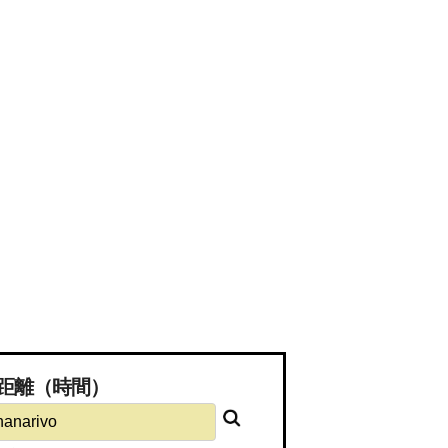
必要な距離（時間）