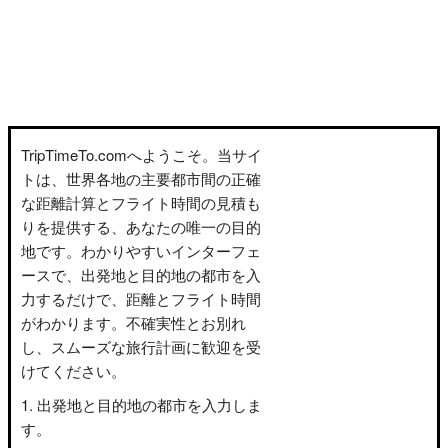
TripTimeTo.comへようこそ。当サイ
トは、世界各地の主要都市間の正確
な距離計算とフライト時間の見積も
りを提供する、あなたの唯一の目的
地です。わかりやすいインターフェ
ースで、出発地と目的地の都市を入
力するだけで、距離とフライト時間
がわかります。不確実性とお別れ
し、スムーズな旅行計画に歓迎を受
けてください。
出発地と目的地の都市を入力しま
す。