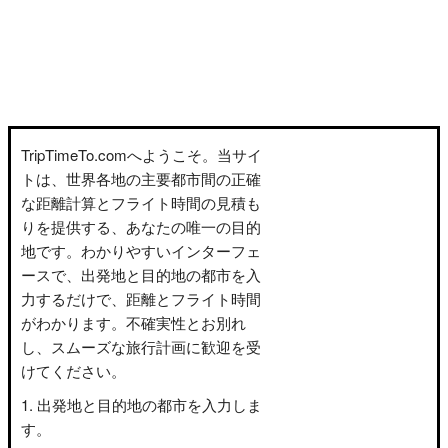
TripTimeTo.comへようこそ。当サイ
トは、世界各地の主要都市間の正確
な距離計算とフライト時間の見積も
りを提供する、あなたの唯一の目的
地です。わかりやすいインターフェ
ースで、出発地と目的地の都市を入
力するだけで、距離とフライト時間
がわかります。不確実性とお別れ
し、スムーズな旅行計画に歓迎を受
けてください。
出発地と目的地の都市を入力しま
す。