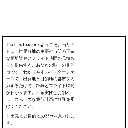
TripTimeTo.comへようこそ。当サイ
トは、世界各地の主要都市間の正確
な距離計算とフライト時間の見積も
りを提供する、あなたの唯一の目的
地です。わかりやすいインターフェ
ースで、出発地と目的地の都市を入
力するだけで、距離とフライト時間
がわかります。不確実性とお別れ
し、スムーズな旅行計画に歓迎を受
けてください。
出発地と目的地の都市を入力しま
す。