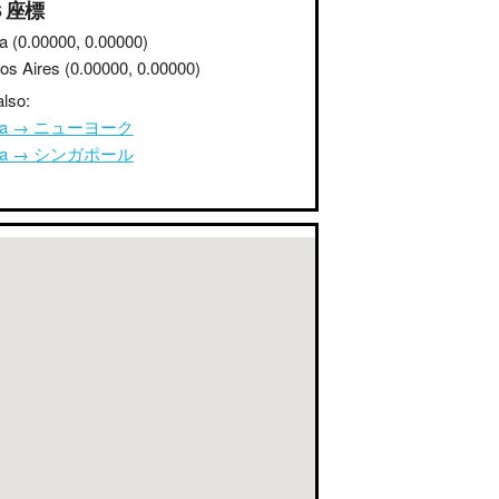
S 座標
a
(0.00000, 0.00000)
os Aires
(0.00000, 0.00000)
lso:
ana → ニューヨーク
ana → シンガポール