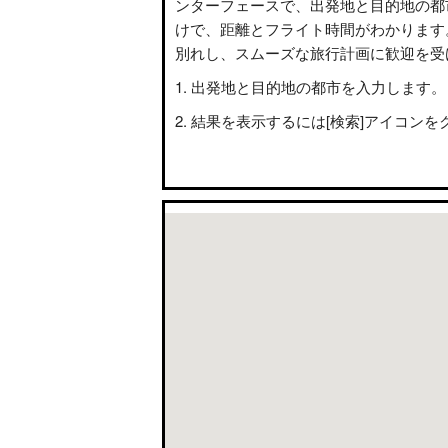
ンターフェースで、出発地と目的地の都
けで、距離とフライト時間がわかります
別れし、スムーズな旅行計画に歓迎を受
出発地と目的地の都市を入力します。
結果を表示するには[検索]アイコンを