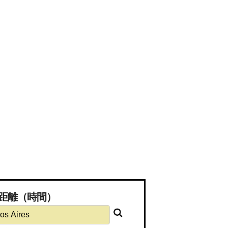
必要な距離（時間）