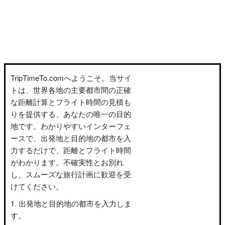
TripTimeTo.comへようこそ。当サイ
トは、世界各地の主要都市間の正確
な距離計算とフライト時間の見積も
りを提供する、あなたの唯一の目的
地です。わかりやすいインターフェ
ースで、出発地と目的地の都市を入
力するだけで、距離とフライト時間
がわかります。不確実性とお別れ
し、スムーズな旅行計画に歓迎を受
けてください。
出発地と目的地の都市を入力しま
す。