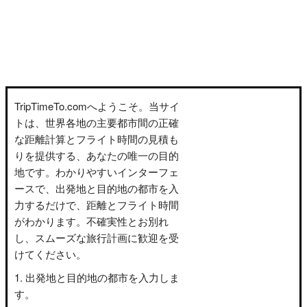
TripTimeTo.comへようこそ。当サイ
トは、世界各地の主要都市間の正確
な距離計算とフライト時間の見積も
りを提供する、あなたの唯一の目的
地です。わかりやすいインターフェ
ースで、出発地と目的地の都市を入
力するだけで、距離とフライト時間
がわかります。不確実性とお別れ
し、スムーズな旅行計画に歓迎を受
けてください。
出発地と目的地の都市を入力しま
す。