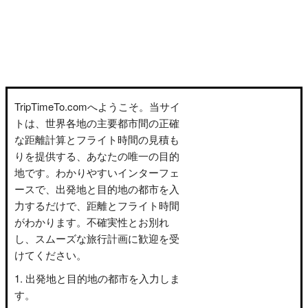
TripTimeTo.comへようこそ。当サイ
トは、世界各地の主要都市間の正確
な距離計算とフライト時間の見積も
りを提供する、あなたの唯一の目的
地です。わかりやすいインターフェ
ースで、出発地と目的地の都市を入
力するだけで、距離とフライト時間
がわかります。不確実性とお別れ
し、スムーズな旅行計画に歓迎を受
けてください。
出発地と目的地の都市を入力しま
す。