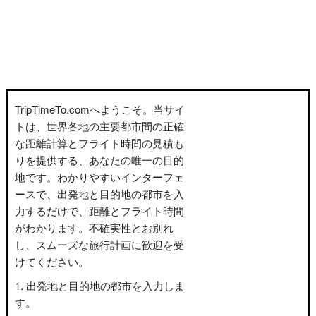
TripTimeTo.comへようこそ。当サイ
トは、世界各地の主要都市間の正確
な距離計算とフライト時間の見積も
りを提供する、あなたの唯一の目的
地です。わかりやすいインターフェ
ースで、出発地と目的地の都市を入
力するだけで、距離とフライト時間
がわかります。不確実性とお別れ
し、スムーズな旅行計画に歓迎を受
けてください。
出発地と目的地の都市を入力しま
す。