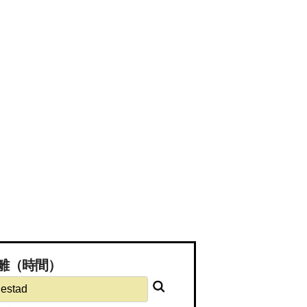
な距離（時間）