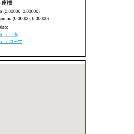
S 座標
a
(0.00000, 0.00000)
jestad
(0.00000, 0.00000)
lso:
na → 上海
ana → ローマ