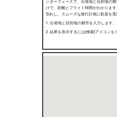
ンターフェースで、出発地と目的地の都
けで、距離とフライト時間がわかります
別れし、スムーズな旅行計画に歓迎を受
出発地と目的地の都市を入力します。
結果を表示するには[検索]アイコンを