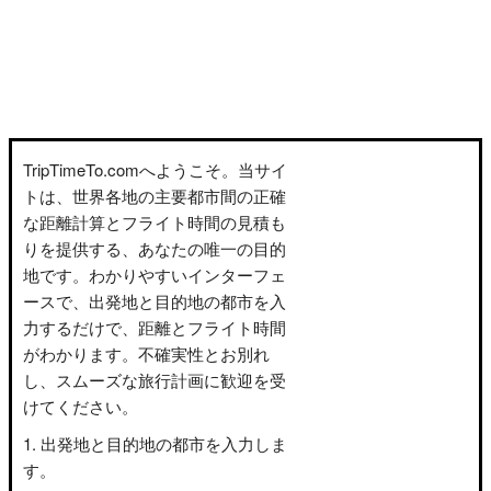
TripTimeTo.comへようこそ。当サイ
トは、世界各地の主要都市間の正確
な距離計算とフライト時間の見積も
りを提供する、あなたの唯一の目的
地です。わかりやすいインターフェ
ースで、出発地と目的地の都市を入
力するだけで、距離とフライト時間
がわかります。不確実性とお別れ
し、スムーズな旅行計画に歓迎を受
けてください。
出発地と目的地の都市を入力しま
す。