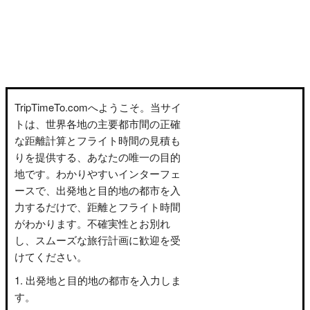
TripTimeTo.comへようこそ。当サイ
トは、世界各地の主要都市間の正確
な距離計算とフライト時間の見積も
りを提供する、あなたの唯一の目的
地です。わかりやすいインターフェ
ースで、出発地と目的地の都市を入
力するだけで、距離とフライト時間
がわかります。不確実性とお別れ
し、スムーズな旅行計画に歓迎を受
けてください。
出発地と目的地の都市を入力しま
す。