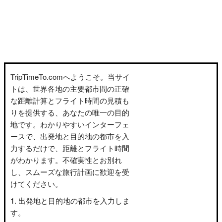
TripTimeTo.comへようこそ。当サイ
トは、世界各地の主要都市間の正確
な距離計算とフライト時間の見積も
りを提供する、あなたの唯一の目的
地です。わかりやすいインターフェ
ースで、出発地と目的地の都市を入
力するだけで、距離とフライト時間
がわかります。不確実性とお別れ
し、スムーズな旅行計画に歓迎を受
けてください。
出発地と目的地の都市を入力しま
す。