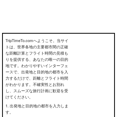
TripTimeTo.comへようこそ。当サイ
トは、世界各地の主要都市間の正確
な距離計算とフライト時間の見積も
りを提供する、あなたの唯一の目的
地です。わかりやすいインターフェ
ースで、出発地と目的地の都市を入
力するだけで、距離とフライト時間
がわかります。不確実性とお別れ
し、スムーズな旅行計画に歓迎を受
けてください。
出発地と目的地の都市を入力しま
す。