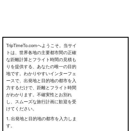
TripTimeTo.comへようこそ。当サイ
トは、世界各地の主要都市間の正確
な距離計算とフライト時間の見積も
りを提供する、あなたの唯一の目的
地です。わかりやすいインターフェ
ースで、出発地と目的地の都市を入
力するだけで、距離とフライト時間
がわかります。不確実性とお別れ
し、スムーズな旅行計画に歓迎を受
けてください。
出発地と目的地の都市を入力しま
す。