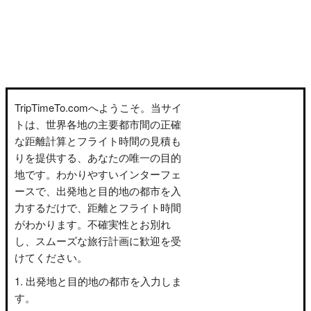
TripTimeTo.comへようこそ。当サイ
トは、世界各地の主要都市間の正確
な距離計算とフライト時間の見積も
りを提供する、あなたの唯一の目的
地です。わかりやすいインターフェ
ースで、出発地と目的地の都市を入
力するだけで、距離とフライト時間
がわかります。不確実性とお別れ
し、スムーズな旅行計画に歓迎を受
けてください。
出発地と目的地の都市を入力しま
す。