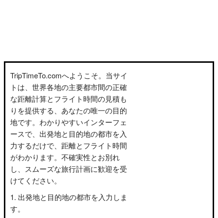
TripTimeTo.comへようこそ。当サイ
トは、世界各地の主要都市間の正確
な距離計算とフライト時間の見積も
りを提供する、あなたの唯一の目的
地です。わかりやすいインターフェ
ースで、出発地と目的地の都市を入
力するだけで、距離とフライト時間
がわかります。不確実性とお別れ
し、スムーズな旅行計画に歓迎を受
けてください。
出発地と目的地の都市を入力しま
す。