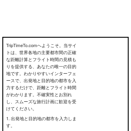
TripTimeTo.comへようこそ。当サイ
トは、世界各地の主要都市間の正確
な距離計算とフライト時間の見積も
りを提供する、あなたの唯一の目的
地です。わかりやすいインターフェ
ースで、出発地と目的地の都市を入
力するだけで、距離とフライト時間
がわかります。不確実性とお別れ
し、スムーズな旅行計画に歓迎を受
けてください。
出発地と目的地の都市を入力しま
す。