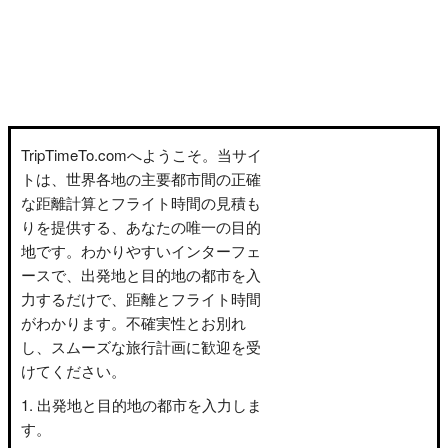
TripTimeTo.comへようこそ。当サイ
トは、世界各地の主要都市間の正確
な距離計算とフライト時間の見積も
りを提供する、あなたの唯一の目的
地です。わかりやすいインターフェ
ースで、出発地と目的地の都市を入
力するだけで、距離とフライト時間
がわかります。不確実性とお別れ
し、スムーズな旅行計画に歓迎を受
けてください。
出発地と目的地の都市を入力しま
す。