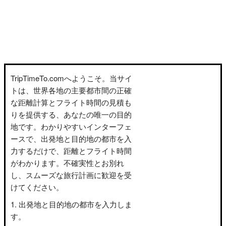
TripTimeTo.comへようこそ。当サイ
トは、世界各地の主要都市間の正確
な距離計算とフライト時間の見積も
りを提供する、あなたの唯一の目的
地です。わかりやすいインターフェ
ースで、出発地と目的地の都市を入
力するだけで、距離とフライト時間
がわかります。不確実性とお別れ
し、スムーズな旅行計画に歓迎を受
けてください。
出発地と目的地の都市を入力しま
す。