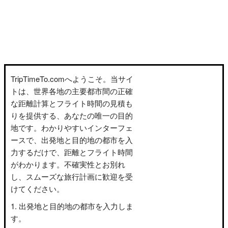
TripTimeTo.comへようこそ。当サイ
トは、世界各地の主要都市間の正確
な距離計算とフライト時間の見積も
りを提供する、あなたの唯一の目的
地です。わかりやすいインターフェ
ースで、出発地と目的地の都市を入
力するだけで、距離とフライト時間
がわかります。不確実性とお別れ
し、スムーズな旅行計画に歓迎を受
けてください。
出発地と目的地の都市を入力しま
す。