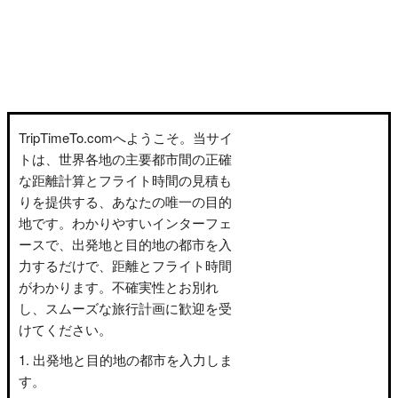
TripTimeTo.comへようこそ。当サイ
トは、世界各地の主要都市間の正確
な距離計算とフライト時間の見積も
りを提供する、あなたの唯一の目的
地です。わかりやすいインターフェ
ースで、出発地と目的地の都市を入
力するだけで、距離とフライト時間
がわかります。不確実性とお別れ
し、スムーズな旅行計画に歓迎を受
けてください。
出発地と目的地の都市を入力しま
す。